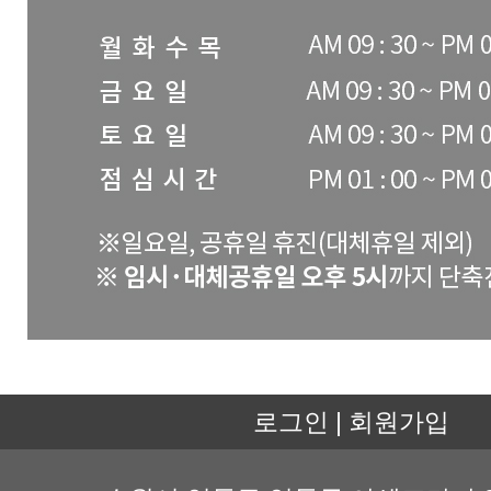
로그인 |
회원가입