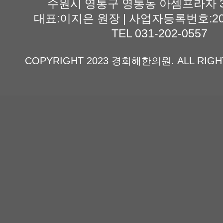
수원시 영통구 영통동 아셈프라자 3
대표:이지은 원장 | 사업자등록번호:201-
TEL 031-202-0557
COPYRIGHT 2023 경희해한의원. ALL RIGH