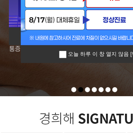
오늘 하루 이 창 열지 않음
[닫기
오늘 하루 이 창 열지 않음